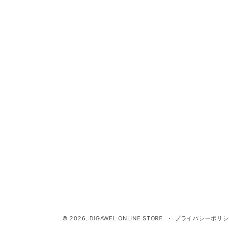
© 2026,
DIGAWEL ONLINE STORE
プライバシーポリシ