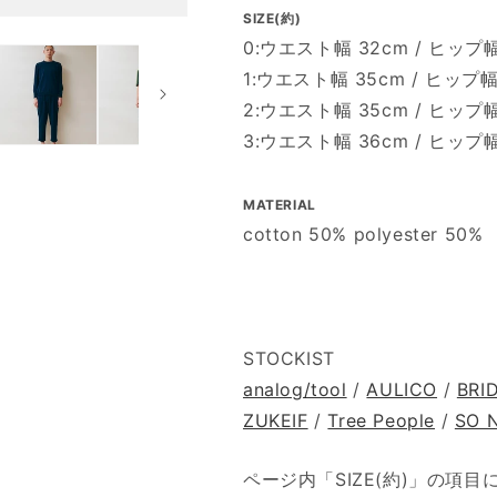
SIZE(約)
0:ウエスト幅 32cm / ヒップ幅 
1:ウエスト幅 35cm / ヒップ幅 
2:ウエスト幅 35cm / ヒップ幅 
3:ウエスト幅 36cm / ヒップ幅 
MATERIAL
cotton 50% polyester 50%
STOCKIST
analog/tool
/
AULICO
/
BRI
ZUKEIF
/
Tree People
/
SO 
ページ内「SIZE(約)」の項