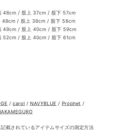
48cm / 股上 37cm / 股下 57cm
48cm / 股上 38cm / 股下 58cm
49cm / 股上 40cm / 股下 59cm
52cm / 股上 40cm / 股下 61cm
DGE
/
carol
/
NAVYBLUE
/
Prophet
/
NAKAMEGURO
目に記載されているアイテムサイズの測定方法