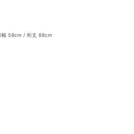
肩幅 58cm / 裄丈 88cm