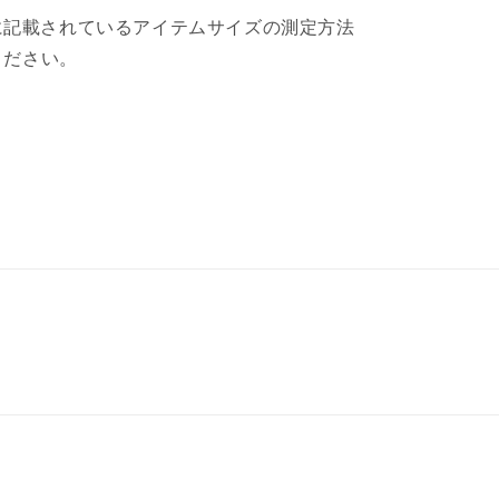
目に記載されているアイテムサイズの測定方法
ください。